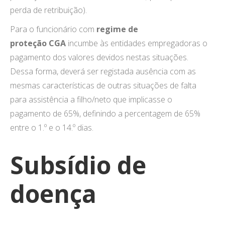
perda de retribuição).
Para o funcionário com
regime de
proteção CGA
incumbe às entidades empregadoras o
pagamento dos valores devidos nestas situações.
Dessa forma, deverá ser registada ausência com as
mesmas características de outras situações de falta
para assistência a filho/neto que implicasse o
pagamento de 65%, definindo a percentagem de 65%
entre o 1.º e o 14.º dias.
Subsídio de
doença