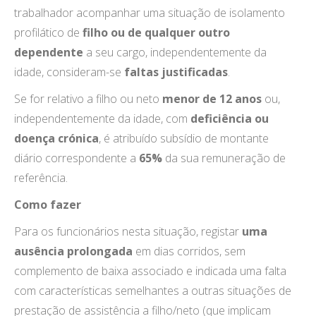
trabalhador acompanhar uma situação de isolamento
profilático de
filho ou de qualquer outro
dependente
a seu cargo, independentemente da
idade, consideram-se
faltas justificadas
.
Se for relativo a filho ou neto
menor de 12 anos
ou,
independentemente da idade, com
deficiência ou
doença crónica
, é atribuído subsídio de montante
diário correspondente a
65%
da sua remuneração de
referência.
Como fazer
Para os funcionários nesta situação, registar
uma
ausência prolongada
em dias corridos, sem
complemento de baixa associado e indicada uma falta
com características semelhantes a outras situações de
prestação de assistência a filho/neto (que implicam