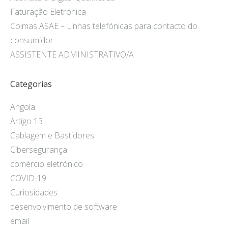
Faturação Eletrónica
Coimas ASAE – Linhas telefónicas para contacto do
consumidor
ASSISTENTE ADMINISTRATIVO/A
Categorias
Angola
Artigo 13
Cablagem e Bastidores
Cibersegurança
comércio eletrónico
COVID-19
Curiosidades
desenvolvimento de software
email