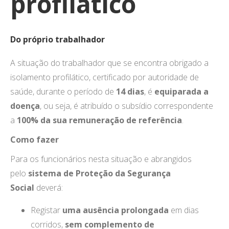
profilático
Do próprio trabalhador
A situação do trabalhador que se encontra obrigado a
isolamento profilático, certificado por autoridade de
saúde, durante o período de
14 dias
, é
equiparada a
doença
, ou seja, é atribuído o subsídio correspondente
a
100% da sua remuneração de referência
.
Como fazer
Para os funcionários nesta situação e abrangidos
pelo
sistema de Proteção da Segurança
Social
deverá:
Registar
uma ausência prolongada
em dias
corridos,
sem complemento de