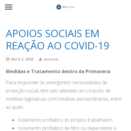
APOIOS SOCIAIS EM
REAÇÃO AO COVID-19
Abril 3, 2020
tecnico
Medidas e Tratamento dentro da Primavera
Para responder às emergentes necessidades de
proteção social, têm sido adotado um conjunto de
medidas legislativas com medidas extraordinárias, entre
as quais:
Isolamento profilático do próprio trabalhador;
Isolamento profilático de filho ou dependente a