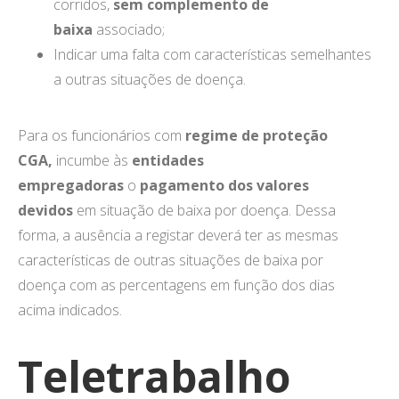
corridos,
sem complemento de
baixa
associado;
Indicar uma falta com características semelhantes
a outras situações de doença.
Para os funcionários com
regime de proteção
CGA,
incumbe às
entidades
empregadoras
o
pagamento dos valores
devidos
em situação de baixa por doença. Dessa
forma, a ausência a registar deverá ter as mesmas
características de outras situações de baixa por
doença com as percentagens em função dos dias
acima indicados.
Teletrabalho