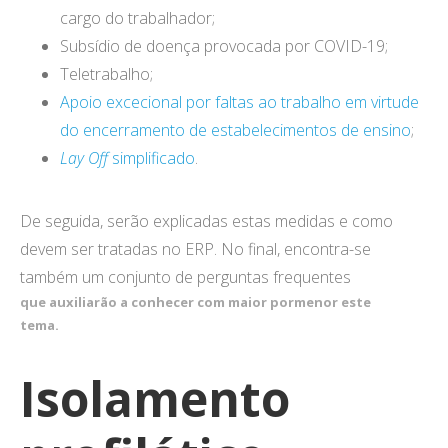
cargo do trabalhador;
Subsídio de doença provocada por COVID-19;
Teletrabalho;
Apoio excecional por faltas ao trabalho em virtude
do encerramento de estabelecimentos de ensino
;
Lay Off
simplificado
.
De seguida, serão explicadas estas medidas e como
devem ser tratadas no ERP. No final, encontra-se
também um conjunto de perguntas frequentes
que auxiliarão a conhecer com maior pormenor este
tema.
Isolamento