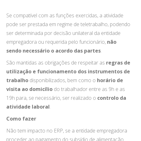
Se compatível com as funções exercidas, a atividade
pode ser prestada em regime de teletrabalho, podendo
ser determinada por decisão unilateral da entidade
empregadora ou requerida pelo funcionário,
não
sendo necessário o acordo das partes
.
São mantidas as obrigações de respeitar as
regras de
utilização e funcionamento dos instrumentos de
trabalho
disponibilizados, bem como o
horário de
visita ao domicílio
do trabalhador entre as 9h e as
19h para, se necessário, ser realizado o
controlo da
atividade laboral
.
Como fazer
Não tem impacto no ERP, se a entidade empregadora
proceder ao pagamento do subsídio de alimentação.