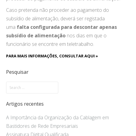
Caso pretenda não proceder ao pagamento do
subsídio de alimentação, deverá ser registada
uma
falta configurada para descontar apenas
subsídio de alimentação
nos dias em que o
funcionário se encontre em teletrabalho.
PARA MAIS INFORMAÇÕES, CONSULTAR AQUI »
Pesquisar
Artigos recentes
A Importância da Organização da Cablagem em
Bastidores de Rede Empresariais
Assinatura Digital Qualificada