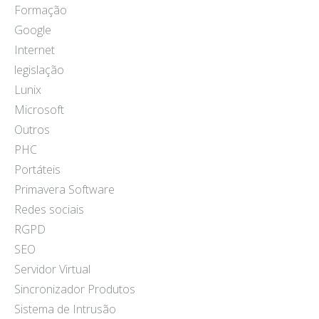
Formação
Google
Internet
legislação
Lunix
Microsoft
Outros
PHC
Portáteis
Primavera Software
Redes sociais
RGPD
SEO
Servidor Virtual
Sincronizador Produtos
Sistema de Intrusão