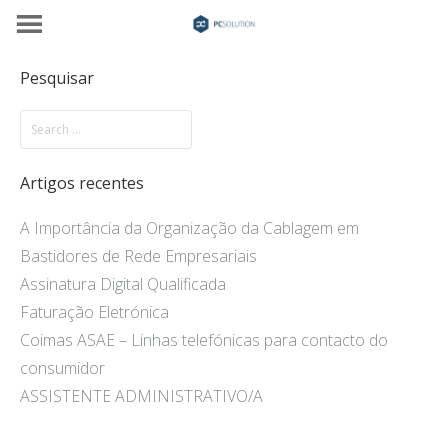
Pesquisar
Artigos recentes
A Importância da Organização da Cablagem em
Bastidores de Rede Empresariais
Assinatura Digital Qualificada
Faturação Eletrónica
Coimas ASAE – Linhas telefónicas para contacto do
consumidor
ASSISTENTE ADMINISTRATIVO/A