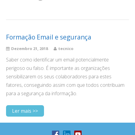
Formação Email e segurança
Dezembro 21, 2018
tecnico
Saber como identificar um email potencialmente
perigoso ou falso. É importante as organizações
sensibilizarem os seus colaboradores para estes
fatores, conseguindo assim com que todos contribuam
para a segurança da informação.
Ler mais >>