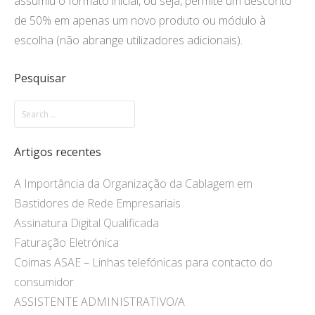
assumiu o formato inicial, ou seja, permite um desconto
de 50% em apenas um novo produto ou módulo à
escolha (não abrange utilizadores adicionais).
Pesquisar
Artigos recentes
A Importância da Organização da Cablagem em
Bastidores de Rede Empresariais
Assinatura Digital Qualificada
Faturação Eletrónica
Coimas ASAE – Linhas telefónicas para contacto do
consumidor
ASSISTENTE ADMINISTRATIVO/A