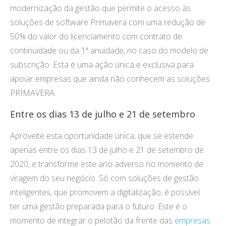
modernização da gestão que permite o acesso às
soluções de software Primavera com uma redução de
50% do valor do licenciamento com contrato de
continuidade ou da 1ª anuidade, no caso do modelo de
subscrição. Esta é uma ação única e exclusiva para
apoiar empresas que ainda não conhecem as soluções
PRIMAVERA.
Entre os dias 13 de julho e 21 de setembro
Aproveite esta oportunidade única, que se estende
apenas entre os dias 13 de julho e 21 de setembro de
2020, e transforme este ano adverso no momento de
viragem do seu negócio. Só com soluções de gestão
inteligentes, que promovem a digitalização, é possível
ter uma gestão preparada para o futuro. Este é o
momento de integrar o pelotão da frente das
empresas