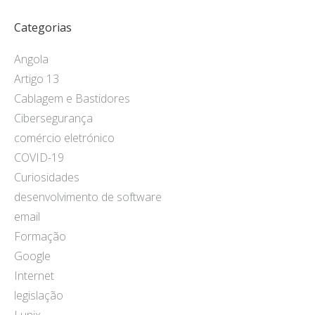
Categorias
Angola
Artigo 13
Cablagem e Bastidores
Cibersegurança
comércio eletrónico
COVID-19
Curiosidades
desenvolvimento de software
email
Formação
Google
Internet
legislação