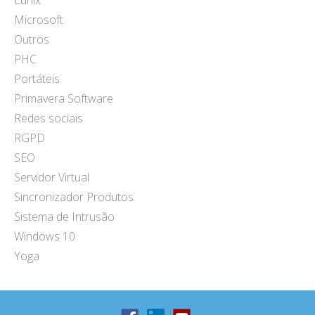
Lunix
Microsoft
Outros
PHC
Portáteis
Primavera Software
Redes sociais
RGPD
SEO
Servidor Virtual
Sincronizador Produtos
Sistema de Intrusão
Windows 10
Yoga