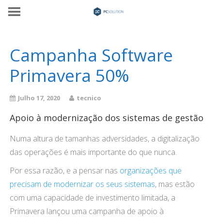
Campanha Software
Primavera 50%
Julho 17, 2020
tecnico
Apoio à modernização dos sistemas de gestão
Numa altura de tamanhas adversidades, a digitalização
das operações é mais importante do que nunca.
Por essa razão, e a pensar nas
organizações que
precisam de modernizar os seus sistemas
, mas estão
com uma capacidade de investimento limitada, a
Primavera lançou uma campanha de apoio à