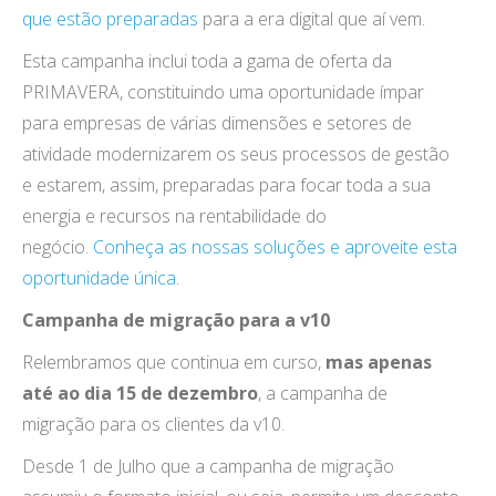
que estão preparadas
para a era digital que aí vem.
Esta campanha inclui toda a gama de oferta da
PRIMAVERA, constituindo uma oportunidade ímpar
para empresas de várias dimensões e setores de
atividade modernizarem os seus processos de gestão
e estarem, assim, preparadas para focar toda a sua
energia e recursos na rentabilidade do
negócio.
Conheça as nossas soluções e aproveite esta
oportunidade única.
Campanha de migração para a v10
Relembramos que continua em curso,
mas apenas
até ao dia 15 de dezembro
, a campanha de
migração para os clientes da v10.
Desde 1 de Julho que a campanha de migração