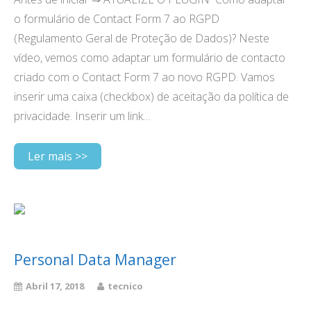
o formulário de Contact Form 7 ao RGPD
(Regulamento Geral de Proteção de Dados)? Neste
vídeo, vemos como adaptar um formulário de contacto
criado com o Contact Form 7 ao novo RGPD. Vamos
inserir uma caixa (checkbox) de aceitação da política de
privacidade. Inserir um link…
Ler mais >>
Personal Data Manager
Abril 17, 2018
tecnico