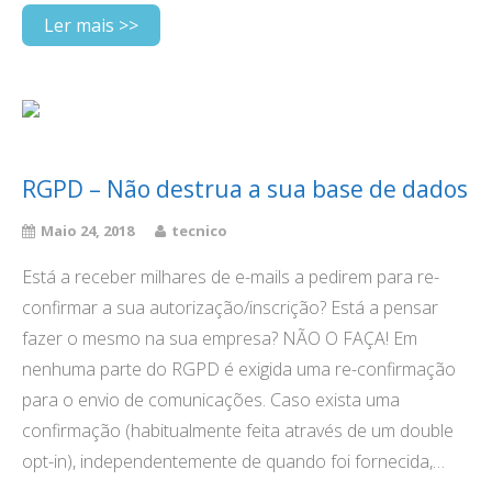
Ler mais >>
RGPD – Não destrua a sua base de dados
Maio 24, 2018
tecnico
Está a receber milhares de e-mails a pedirem para re-
confirmar a sua autorização/inscrição? Está a pensar
fazer o mesmo na sua empresa? NÃO O FAÇA! Em
nenhuma parte do RGPD é exigida uma re-confirmação
para o envio de comunicações. Caso exista uma
confirmação (habitualmente feita através de um double
opt-in), independentemente de quando foi fornecida,…