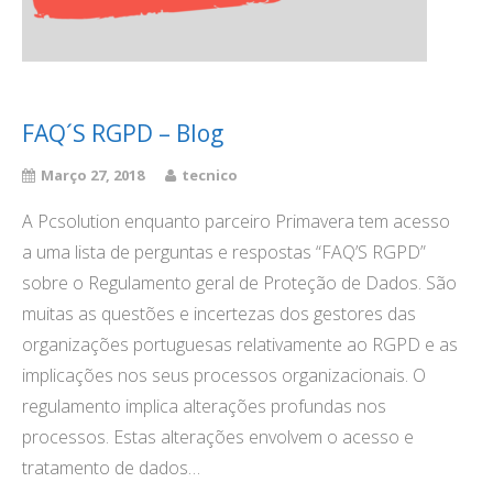
FAQ´S RGPD – Blog
Março 27, 2018
tecnico
A Pcsolution enquanto parceiro Primavera tem acesso
a uma lista de perguntas e respostas “FAQ’S RGPD”
sobre o Regulamento geral de Proteção de Dados. São
muitas as questões e incertezas dos gestores das
organizações portuguesas relativamente ao RGPD e as
implicações nos seus processos organizacionais. O
regulamento implica alterações profundas nos
processos. Estas alterações envolvem o acesso e
tratamento de dados…