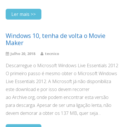
Ler mais >>
Windows 10, tenha de volta o Movie
Maker
Julho 20, 2018
tecnico
Descarregue o Microsoft Windows Live Essentials 2012
O primeiro passo é mesmo obter o Microsoft Windows
Live Essentials 2012. A Microsoft já não disponibiliza
este download e por isso devem recorrer
ao Archive.org, onde podem encontrar esta versão
para descarga. Apesar de ser uma ligação lenta, não
devem demorar a obter os 137 MB, quer seja…