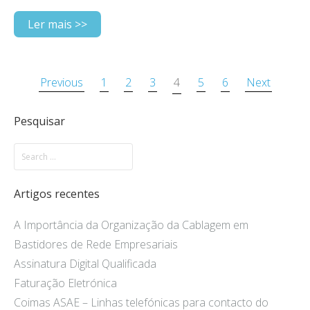
Ler mais >>
Previous
1
2
3
4
5
6
Next
Pesquisar
Artigos recentes
A Importância da Organização da Cablagem em
Bastidores de Rede Empresariais
Assinatura Digital Qualificada
Faturação Eletrónica
Coimas ASAE – Linhas telefónicas para contacto do