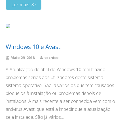
Ler mais >>
Windows 10 e Avast
Maio 29, 2018
tecnico
A Atualização de abril do Windows 10 tem trazido
problemas sérios aos utilizadores deste sistema
sistema operativo. São já vários os que tem causados
bloqueios à instalação ou problemas depois de
instalados. A mais recente a ser conhecida vem com o
antivírus Avast, que está a impedir que a atualização
seja instalada. São já vários…