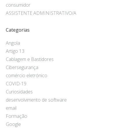
consumidor
ASSISTENTE ADMINISTRATIVO/A
Categorias
Angola
Artigo 13
Cablagem e Bastidores
Cibersegurança
comércio eletrónico
COVID-19
Curiosidades
desenvolvimento de software
email
Formação
Google