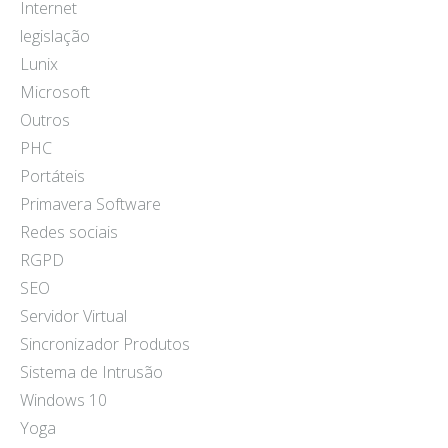
Internet
legislação
Lunix
Microsoft
Outros
PHC
Portáteis
Primavera Software
Redes sociais
RGPD
SEO
Servidor Virtual
Sincronizador Produtos
Sistema de Intrusão
Windows 10
Yoga