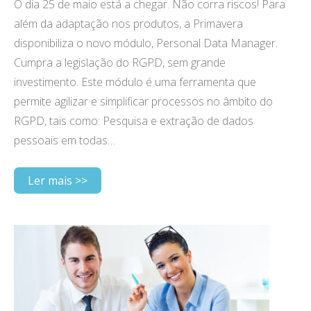
O dia 25 de maio está a chegar. Não corra riscos! Para
além da adaptação nos produtos, a Primavera
disponibiliza o novo módulo, Personal Data Manager.
Cumpra a legislação do RGPD, sem grande
investimento. Este módulo é uma ferramenta que
permite agilizar e simplificar processos no âmbito do
RGPD, tais como: Pesquisa e extração de dados
pessoais em todas…
Ler mais >>