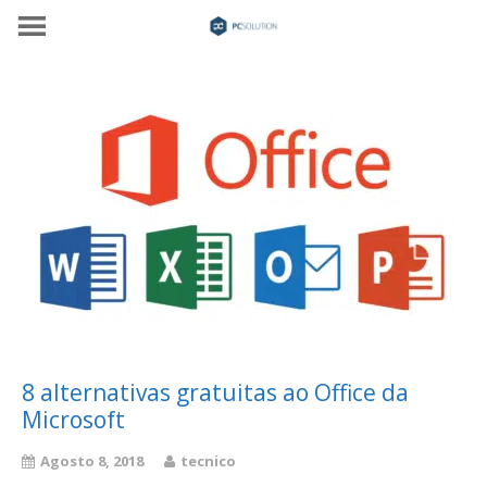
8 alternativas gratuitas ao Office da
Microsoft
Agosto 8, 2018
tecnico