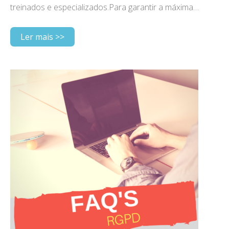
treinados e especializados.Para garantir a máxima…
Ler mais >>